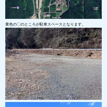
黄色の〇のところが駐車スペースとなります。