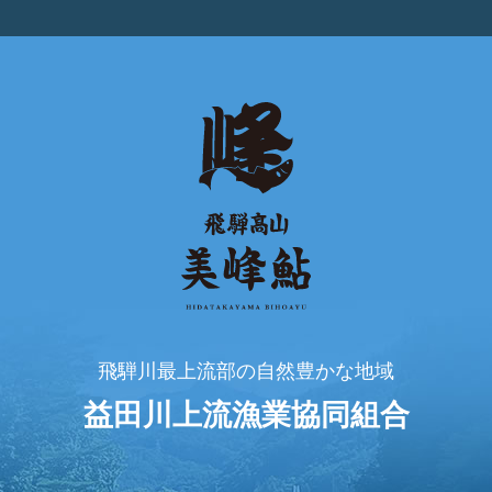
飛騨川最上流部の自然豊かな地域
益田川上流漁業協同組合