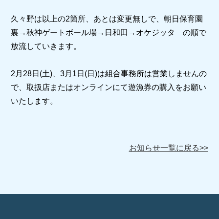
久々野は以上の2箇所、あとは変更無しで、朝日保育園
裏→秋神ゲートボール場→日和田→オケジッタ の順で
放流していきます。
2月28日(土)、3月1日(日)は組合事務所は営業しませんの
で、取扱店またはオンラインにて遊漁券の購入をお願い
いたします。
お知らせ一覧に戻る>>