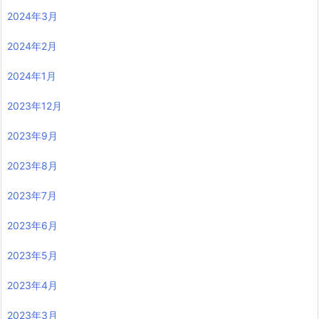
2024年3月
2024年2月
2024年1月
2023年12月
2023年9月
2023年8月
2023年7月
2023年6月
2023年5月
2023年4月
2023年3月