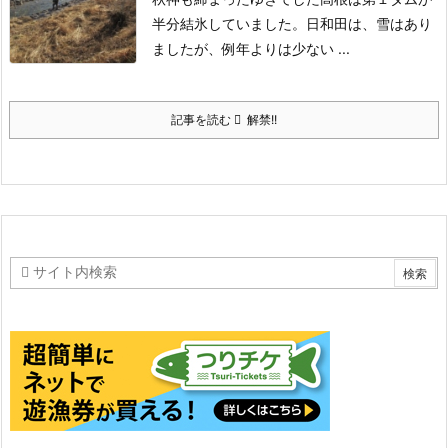
半分結氷していました。
日和田は、雪はあり
ましたが、例年よりは少ない ...
記事を読む
解禁!!