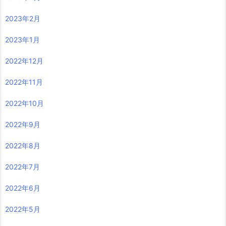
2023年2月
2023年1月
2022年12月
2022年11月
2022年10月
2022年9月
2022年8月
2022年7月
2022年6月
2022年5月