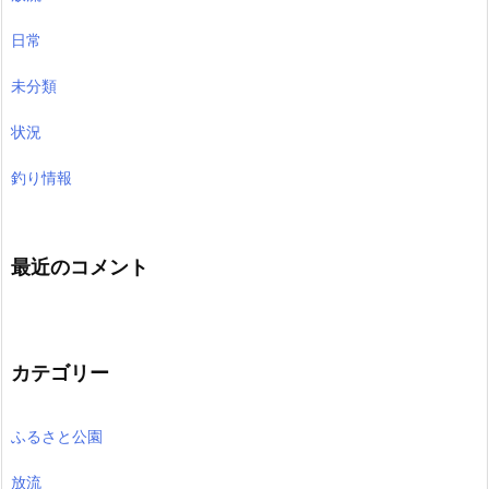
日常
未分類
状況
釣り情報
最近のコメント
カテゴリー
ふるさと公園
放流