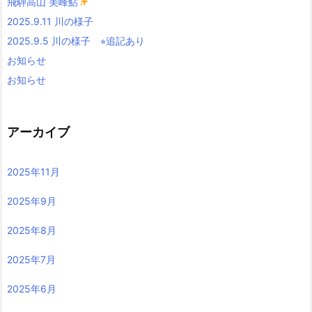
飛騨高山 美峰鮎
2025.9.11 川の様子
2025.9.5 川の様子 ⭐︎追記あり
お知らせ
お知らせ
アーカイブ
2025年11月
2025年9月
2025年8月
2025年7月
2025年6月