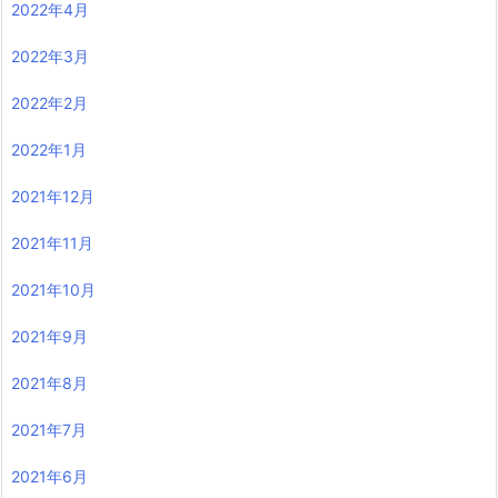
2022年4月
2022年3月
2022年2月
2022年1月
2021年12月
2021年11月
2021年10月
2021年9月
2021年8月
2021年7月
2021年6月