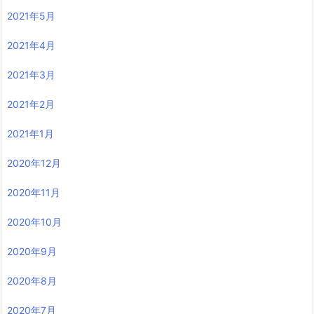
2021年5月
2021年4月
2021年3月
2021年2月
2021年1月
2020年12月
2020年11月
2020年10月
2020年9月
2020年8月
2020年7月