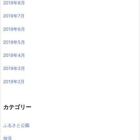
2019年8月
2019年7月
2019年6月
2019年5月
2019年4月
2019年3月
2019年2月
カテゴリー
ふるさと公園
放流