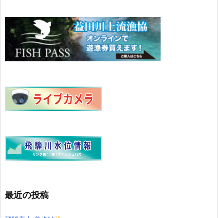
最近の投稿