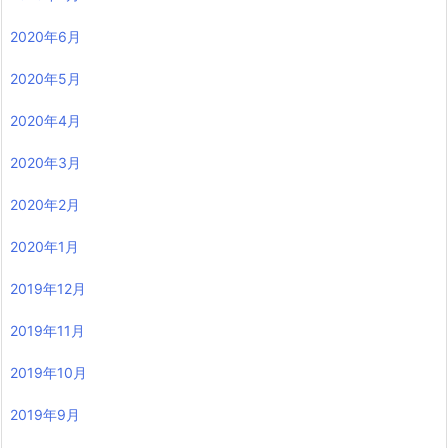
2020年6月
2020年5月
2020年4月
2020年3月
2020年2月
2020年1月
2019年12月
2019年11月
2019年10月
2019年9月