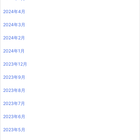
2024年4月
2024年3月
2024年2月
2024年1月
2023年12月
2023年9月
2023年8月
2023年7月
2023年6月
2023年5月