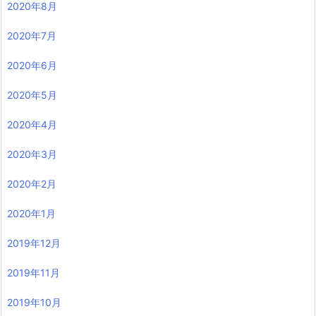
2020年8月
2020年7月
2020年6月
2020年5月
2020年4月
2020年3月
2020年2月
2020年1月
2019年12月
2019年11月
2019年10月