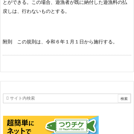
とができる。この場合、遊漁者が既に納付した遊漁料の払
戻しは、行わないものとする。
附則 この規則は、令和６年１月１日から施行する。