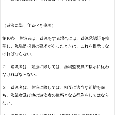
（遊漁に際し守るべき事項）
第10条 遊漁者は、遊漁をする場合には、遊漁承認証を携
帯し、漁場監視員の要求があったときは、これを提示しな
ければならない。
２ 遊漁者は、遊漁に際しては、漁場監視員の指示に従わ
なければならない。
３ 遊漁者は、遊漁に際しては、相互に適当な距離を保
ち、漁業者及び他の遊漁者の迷惑となる行為をしてはなら
ない。