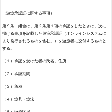
（遊漁承認証に関する事項）
第９条 組合は、第２条第１項の承認をしたときは、次に
掲げる事項を記載した遊漁承認証（オンラインシステムに
より発行されるものを含む。）を遊漁者に交付するものと
する。
（１）承認を受けた者の氏名、住所
（２）承認期間
（３）魚種
（４）漁具・漁法
（５）遊漁区域