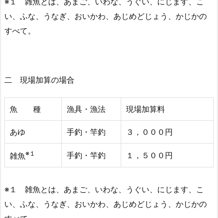
※１ 雑魚とは、あまご、いわな、うぐい、にじます、こ
い、ふな、うなぎ、おいかわ、あじめどじょう、かじかの
すべて。
二 現場加算の場合
魚 種
漁具・漁法
現場加算料
あゆ
手釣・竿釣
３，０００円
※１
手釣・竿釣
１，５００円
雑魚
※１ 雑魚とは、あまご、いわな、うぐい、にじます、こ
い、ふな、うなぎ、おいかわ、あじめどじょう、かじかの