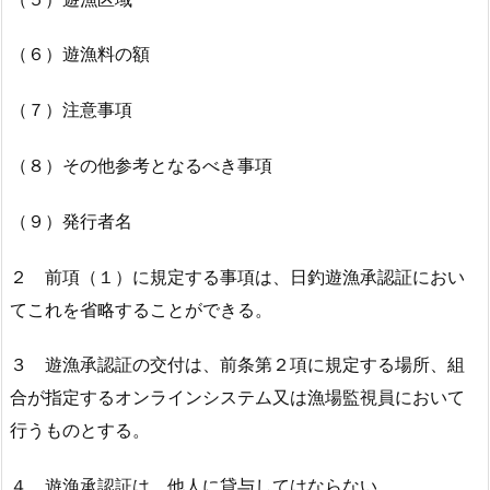
（６）遊漁料の額
（７）注意事項
（８）その他参考となるべき事項
（９）発行者名
２ 前項（１）に規定する事項は、日釣遊漁承認証におい
てこれを省略することができる。
３ 遊漁承認証の交付は、前条第２項に規定する場所、組
合が指定するオンラインシステム又は漁場監視員において
行うものとする。
４ 遊漁承認証は、他人に貸与してはならない。