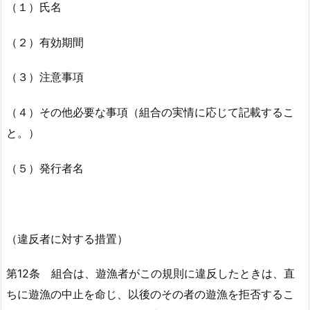
（１）氏名
（２）有効期間
（３）注意事項
（４）その他必要な事項（組合の実情に応じて記載するこ
と。）
（５）発行者名
（違反者に対する措置）
第12条 組合は、遊漁者がこの規則に違反したときは、直
ちに遊漁の中止を命じ、以後のその者の遊漁を拒否するこ