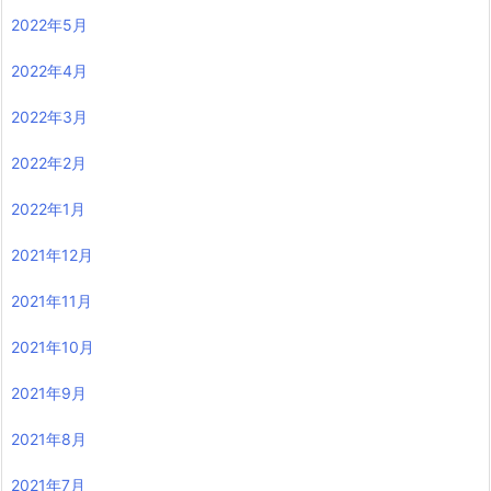
2022年5月
2022年4月
2022年3月
2022年2月
2022年1月
2021年12月
2021年11月
2021年10月
2021年9月
2021年8月
2021年7月