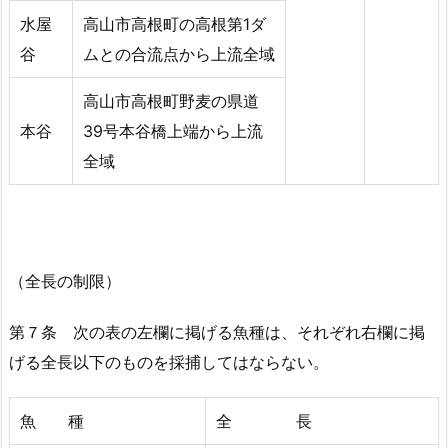
水屋
高山市高根町の高根第1ダ
谷
ムとの合流点から上流全域
高山市高根町野麦の県道
本谷
39号本谷橋上端から上流
全域
（全長の制限）
第７条 次の表の左欄に掲げる魚種は、それぞれ右欄に掲
げる全長以下のものを採捕してはならない。
魚 種
全 長