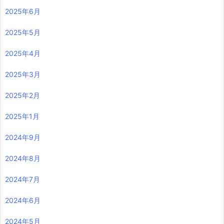
2025年6月
2025年5月
2025年4月
2025年3月
2025年2月
2025年1月
2024年9月
2024年8月
2024年7月
2024年6月
2024年5月