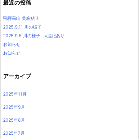
最近の投稿
飛騨高山 美峰鮎
2025.9.11 川の様子
2025.9.5 川の様子 ⭐︎追記あり
お知らせ
お知らせ
アーカイブ
2025年11月
2025年9月
2025年8月
2025年7月