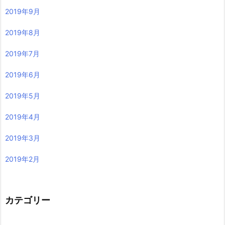
2019年9月
2019年8月
2019年7月
2019年6月
2019年5月
2019年4月
2019年3月
2019年2月
カテゴリー