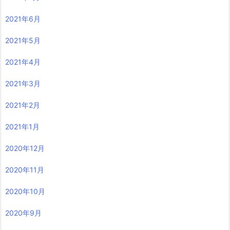
2021年6月
2021年5月
2021年4月
2021年3月
2021年2月
2021年1月
2020年12月
2020年11月
2020年10月
2020年9月