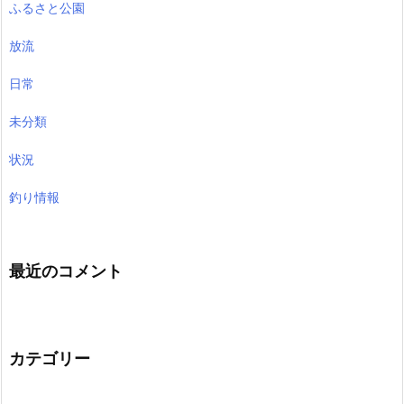
ふるさと公園
放流
日常
未分類
状況
釣り情報
最近のコメント
カテゴリー