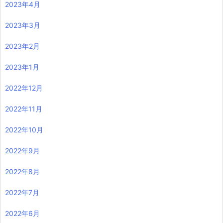
2023年4月
2023年3月
2023年2月
2023年1月
2022年12月
2022年11月
2022年10月
2022年9月
2022年8月
2022年7月
2022年6月