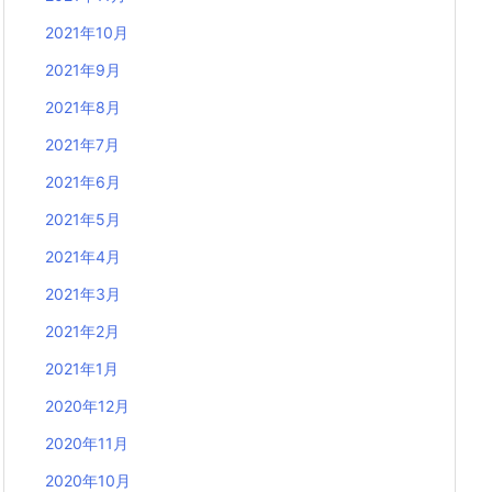
2021年10月
2021年9月
2021年8月
2021年7月
2021年6月
2021年5月
2021年4月
2021年3月
2021年2月
2021年1月
2020年12月
2020年11月
2020年10月