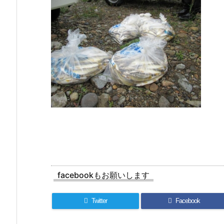
facebookもお願いします
Twitter
Facebook