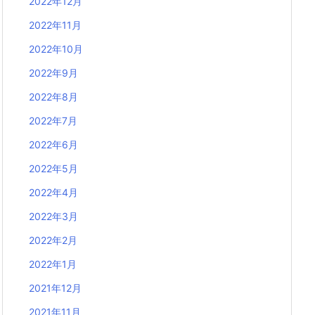
2022年12月
2022年11月
2022年10月
2022年9月
2022年8月
2022年7月
2022年6月
2022年5月
2022年4月
2022年3月
2022年2月
2022年1月
2021年12月
2021年11月