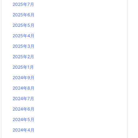
2025年7月
2025年6月
2025年5月
2025年4月
2025年3月
2025年2月
2025年1月
2024年9月
2024年8月
2024年7月
2024年6月
2024年5月
2024年4月