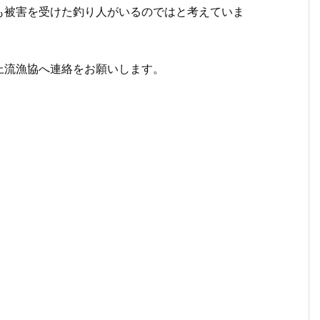
も被害を受けた釣り人がいるのではと考えていま
上流漁協へ連絡をお願いします。