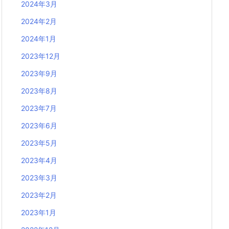
2024年3月
2024年2月
2024年1月
2023年12月
2023年9月
2023年8月
2023年7月
2023年6月
2023年5月
2023年4月
2023年3月
2023年2月
2023年1月