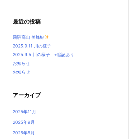
最近の投稿
飛騨高山 美峰鮎
2025.9.11 川の様子
2025.9.5 川の様子 ⭐︎追記あり
お知らせ
お知らせ
アーカイブ
2025年11月
2025年9月
2025年8月