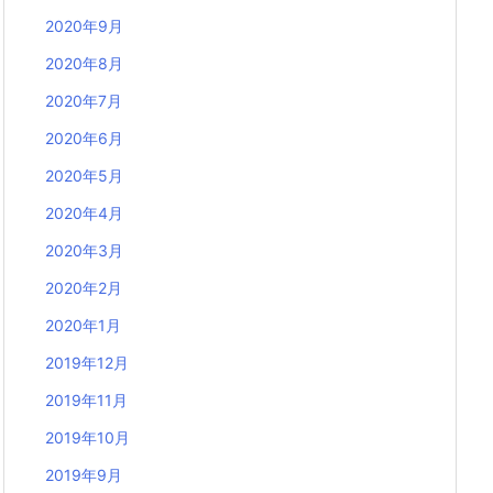
2020年9月
2020年8月
2020年7月
2020年6月
2020年5月
2020年4月
2020年3月
2020年2月
2020年1月
2019年12月
2019年11月
2019年10月
2019年9月