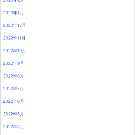
2023年1月
2022年12月
2022年11月
2022年10月
2022年9月
2022年8月
2022年7月
2022年6月
2022年5月
2022年4月