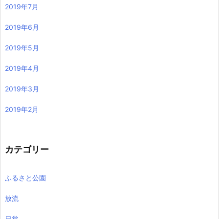
2019年7月
2019年6月
2019年5月
2019年4月
2019年3月
2019年2月
カテゴリー
ふるさと公園
放流
日常