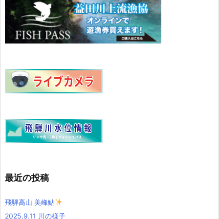
最近の投稿
飛騨高山 美峰鮎
2025.9.11 川の様子