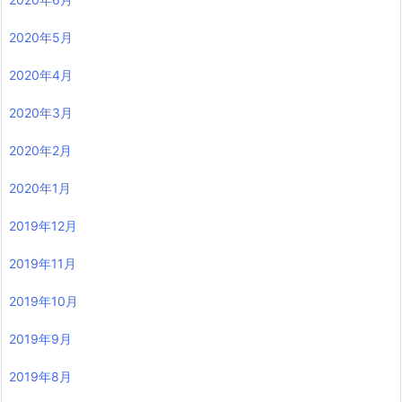
2020年5月
2020年4月
2020年3月
2020年2月
2020年1月
2019年12月
2019年11月
2019年10月
2019年9月
2019年8月