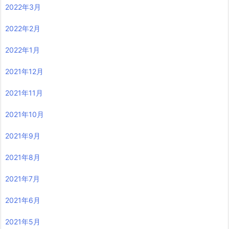
2022年3月
2022年2月
2022年1月
2021年12月
2021年11月
2021年10月
2021年9月
2021年8月
2021年7月
2021年6月
2021年5月