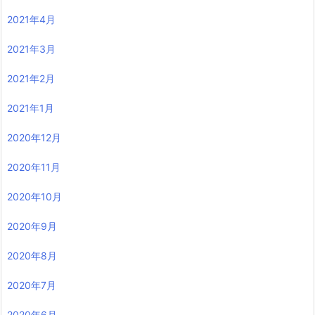
2021年4月
2021年3月
2021年2月
2021年1月
2020年12月
2020年11月
2020年10月
2020年9月
2020年8月
2020年7月
2020年6月