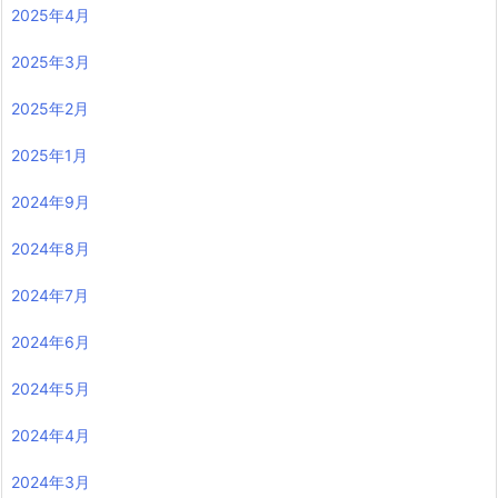
2025年4月
2025年3月
2025年2月
2025年1月
2024年9月
2024年8月
2024年7月
2024年6月
2024年5月
2024年4月
2024年3月