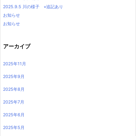
2025.9.5 川の様子 ⭐︎追記あり
お知らせ
お知らせ
アーカイブ
2025年11月
2025年9月
2025年8月
2025年7月
2025年6月
2025年5月