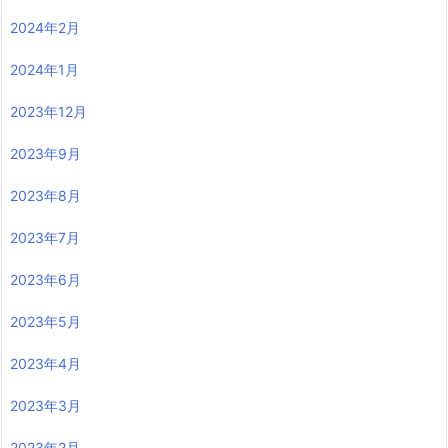
2024年2月
2024年1月
2023年12月
2023年9月
2023年8月
2023年7月
2023年6月
2023年5月
2023年4月
2023年3月
2023年2月