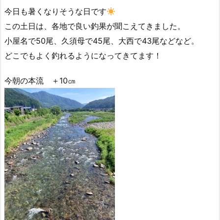
今日も暑くなりそうな日です
この土日は、各地で良い釣果が聞こえてきました。
小屋名で50尾、久須母で45尾、大西で43尾などなど。
どこでもよく釣れるようになってきてます！
今朝の本流 ＋10㎝