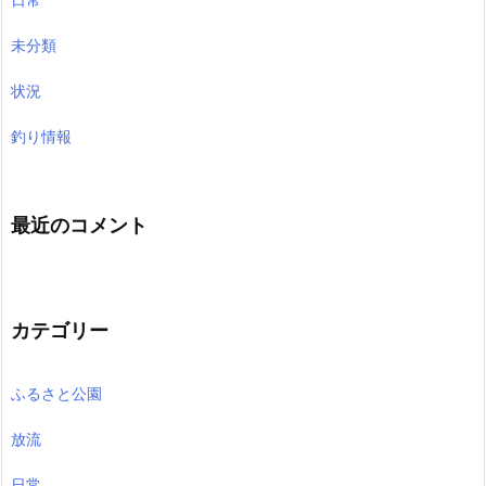
未分類
状況
釣り情報
最近のコメント
カテゴリー
ふるさと公園
放流
日常