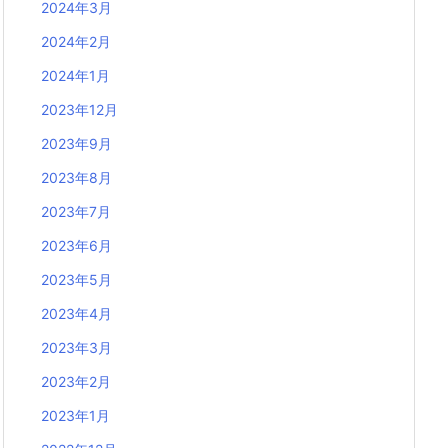
2024年3月
2024年2月
2024年1月
2023年12月
2023年9月
2023年8月
2023年7月
2023年6月
2023年5月
2023年4月
2023年3月
2023年2月
2023年1月