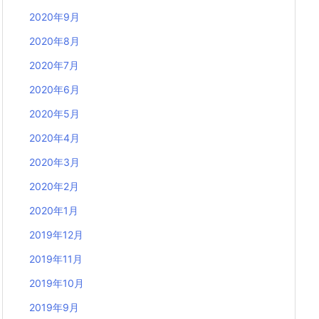
2020年9月
2020年8月
2020年7月
2020年6月
2020年5月
2020年4月
2020年3月
2020年2月
2020年1月
2019年12月
2019年11月
2019年10月
2019年9月