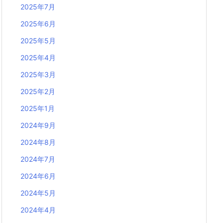
2025年7月
2025年6月
2025年5月
2025年4月
2025年3月
2025年2月
2025年1月
2024年9月
2024年8月
2024年7月
2024年6月
2024年5月
2024年4月