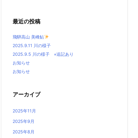
最近の投稿
飛騨高山 美峰鮎
2025.9.11 川の様子
2025.9.5 川の様子 ⭐︎追記あり
お知らせ
お知らせ
アーカイブ
2025年11月
2025年9月
2025年8月