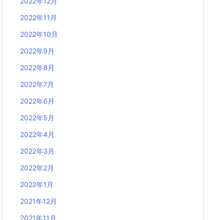
2022年12月
2022年11月
2022年10月
2022年9月
2022年8月
2022年7月
2022年6月
2022年5月
2022年4月
2022年3月
2022年2月
2022年1月
2021年12月
2021年11月