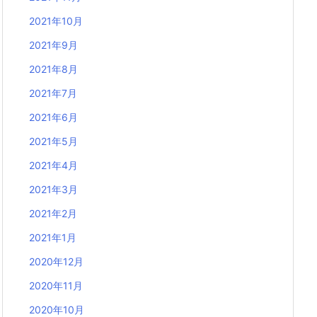
2021年10月
2021年9月
2021年8月
2021年7月
2021年6月
2021年5月
2021年4月
2021年3月
2021年2月
2021年1月
2020年12月
2020年11月
2020年10月