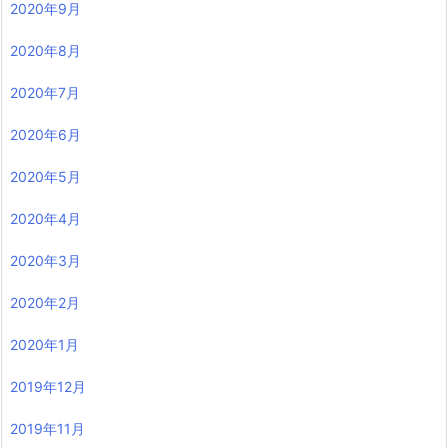
2020年9月
2020年8月
2020年7月
2020年6月
2020年5月
2020年4月
2020年3月
2020年2月
2020年1月
2019年12月
2019年11月