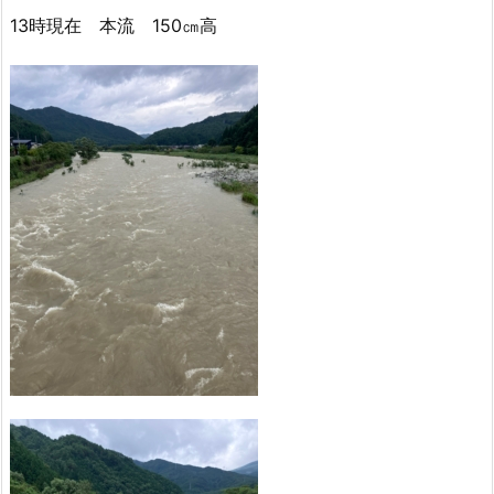
13時現在 本流 150㎝高