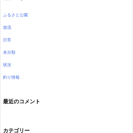
ふるさと公園
放流
日常
未分類
状況
釣り情報
最近のコメント
カテゴリー