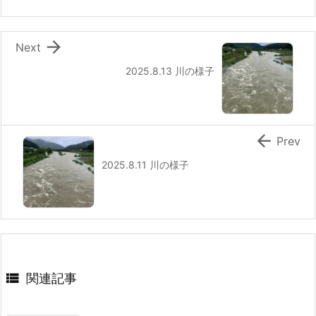

Next
2025.8.13 川の様子

Prev
2025.8.11 川の様子

関連記事