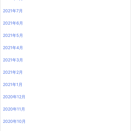
2021年7月
2021年6月
2021年5月
2021年4月
2021年3月
2021年2月
2021年1月
2020年12月
2020年11月
2020年10月