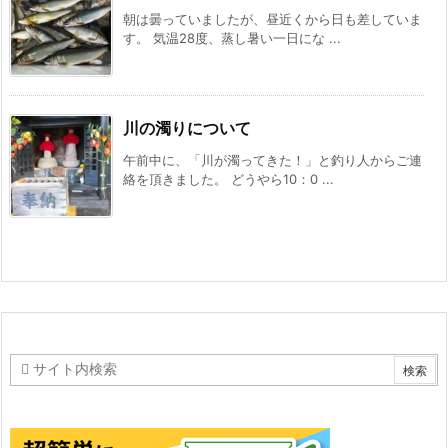
朝は曇っていましたが、昼近くから日も差していま
す。 気温28度、蒸し暑い一日にな ...
川の濁りについて
午前中に、「川が濁ってきた！」と釣り人からご連
絡を頂きました。 どうやら10：0 ...