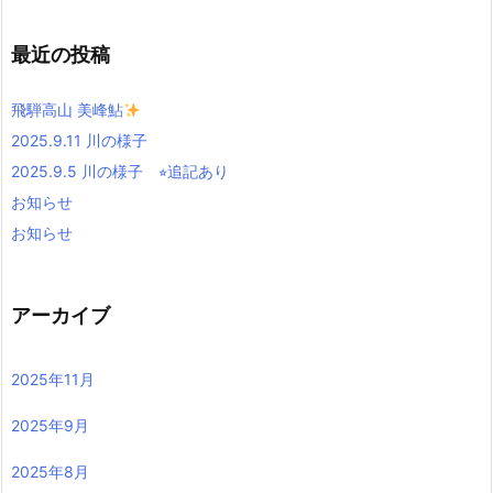
最近の投稿
飛騨高山 美峰鮎
2025.9.11 川の様子
2025.9.5 川の様子 ⭐︎追記あり
お知らせ
お知らせ
アーカイブ
2025年11月
2025年9月
2025年8月