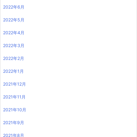
2022年6月
2022年5月
2022年4月
2022年3月
2022年2月
2022年1月
2021年12月
2021年11月
2021年10月
2021年9月
2021年8月