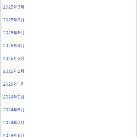
2025年7月
2025年6月
2025年5月
2025年4月
2025年3月
2025年2月
2025年1月
2024年9月
2024年8月
2024年7月
2024年6月