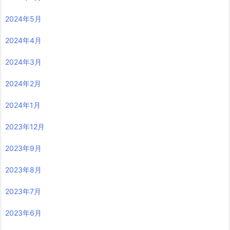
2024年5月
2024年4月
2024年3月
2024年2月
2024年1月
2023年12月
2023年9月
2023年8月
2023年7月
2023年6月