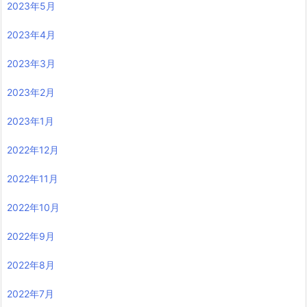
2023年5月
2023年4月
2023年3月
2023年2月
2023年1月
2022年12月
2022年11月
2022年10月
2022年9月
2022年8月
2022年7月