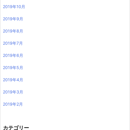
2019年10月
2019年9月
2019年8月
2019年7月
2019年6月
2019年5月
2019年4月
2019年3月
2019年2月
カテゴリー